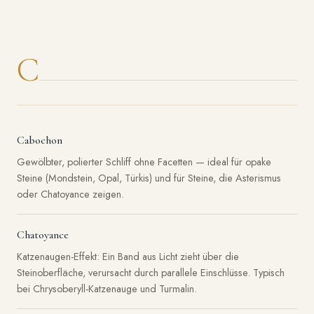
C
Cabochon
Gewölbter, polierter Schliff ohne Facetten — ideal für opake
Steine (Mondstein, Opal, Türkis) und für Steine, die Asterismus
oder Chatoyance zeigen.
Chatoyance
Katzenaugen-Effekt: Ein Band aus Licht zieht über die
Steinoberfläche, verursacht durch parallele Einschlüsse. Typisch
bei Chrysoberyll-Katzenauge und Turmalin.