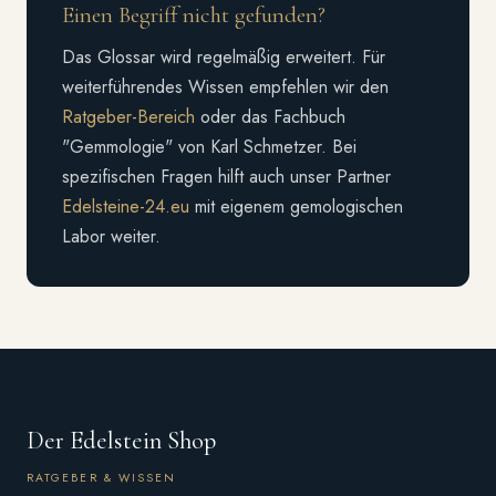
Einen Begriff nicht gefunden?
Das Glossar wird regelmäßig erweitert. Für
weiterführendes Wissen empfehlen wir den
Ratgeber-Bereich
oder das Fachbuch
"Gemmologie" von Karl Schmetzer. Bei
spezifischen Fragen hilft auch unser Partner
Edelsteine-24.eu
mit eigenem gemologischen
Labor weiter.
Der Edelstein Shop
RATGEBER & WISSEN