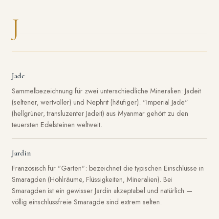
J
Jade
Sammelbezeichnung für zwei unterschiedliche Mineralien: Jadeit
(seltener, wertvoller) und Nephrit (häufiger). "Imperial Jade"
(hellgrüner, transluzenter Jadeit) aus Myanmar gehört zu den
teuersten Edelsteinen weltweit.
Jardin
Französisch für "Garten": bezeichnet die typischen Einschlüsse in
Smaragden (Hohlräume, Flüssigkeiten, Mineralien). Bei
Smaragden ist ein gewisser Jardin akzeptabel und natürlich —
völlig einschlussfreie Smaragde sind extrem selten.