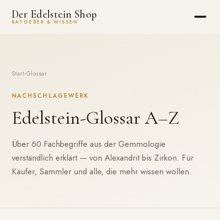
Der Edelstein Shop
RATGEBER & WISSEN
Start
›
Glossar
NACHSCHLAGEWERK
Edelstein-Glossar A–Z
Über 60 Fachbegriffe aus der Gemmologie
verständlich erklärt — von Alexandrit bis Zirkon. Für
Käufer, Sammler und alle, die mehr wissen wollen.