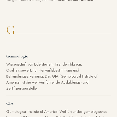
G
Gemmologie
Wissenschaft von Edelsteinen: ihre Identifikation,
Qualitätsbewertung, Herkunftsbestimmung und
Behandlungserkennung. Das GIA (Gemological Institute of
America) ist die weltweit führende Ausbildungs- und
Zertifizierungsstelle.
GIA
Gemological Institute of America. Weltführendes gemologisches