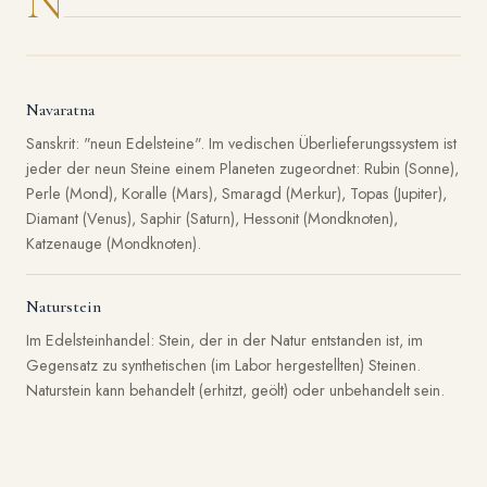
N
Navaratna
Sanskrit: "neun Edelsteine". Im vedischen Überlieferungssystem ist
jeder der neun Steine einem Planeten zugeordnet: Rubin (Sonne),
Perle (Mond), Koralle (Mars), Smaragd (Merkur), Topas (Jupiter),
Diamant (Venus), Saphir (Saturn), Hessonit (Mondknoten),
Katzenauge (Mondknoten).
Naturstein
Im Edelsteinhandel: Stein, der in der Natur entstanden ist, im
Gegensatz zu synthetischen (im Labor hergestellten) Steinen.
Naturstein kann behandelt (erhitzt, geölt) oder unbehandelt sein.