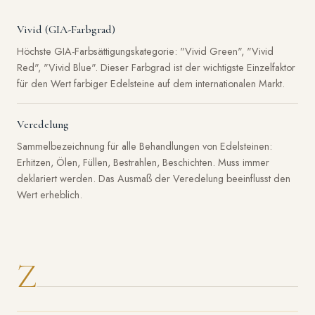
Vivid (GIA-Farbgrad)
Höchste GIA-Farbsättigungskategorie: "Vivid Green", "Vivid
Red", "Vivid Blue". Dieser Farbgrad ist der wichtigste Einzelfaktor
für den Wert farbiger Edelsteine auf dem internationalen Markt.
Veredelung
Sammelbezeichnung für alle Behandlungen von Edelsteinen:
Erhitzen, Ölen, Füllen, Bestrahlen, Beschichten. Muss immer
deklariert werden. Das Ausmaß der Veredelung beeinflusst den
Wert erheblich.
Z