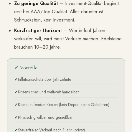
Zu geringe Qualität
— Investment-Qualität beginnt
erst bei AAA/Top-Qualität. Alles darunter ist
Schmuckstein, kein Investment.
Kurzfristiger Horizont
— Wer in fünf Jahren
verkaufen will, wird meist Verluste machen. Edelsteine
brauchen 10–20 Jahre.
✓ Vorteile
Inflationsschutz über Jahrzehnte
Krisensicher und weltweit handelbar
Keine laufenden Kosten (kein Depot, keine Gebühren)
Physisch greifbar und genießbar
Steuerfreier Verkauf nach 1 Jahr (privat)