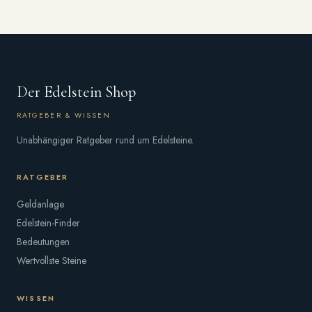
Der Edelstein Shop
RATGEBER & WISSEN
Unabhängiger Ratgeber rund um Edelsteine.
RATGEBER
Geldanlage
Edelstein-Finder
Bedeutungen
Wertvollste Steine
WISSEN