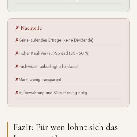
✗ Nachteile
Keine laufenden Erträge (keine Dividende)
Hoher Kauf-Verkauf-Spread (30–50 %)
Fachwissen unbedingt erforderlich
Markt wenig transparent
Aufbewahrung und Versicherung nötig
Fazit: Für wen lohnt sich das