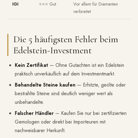
IGI
⭐⭐⭐ Gut
Vor allem für Diamanten
verbreitet
Die 5 häufigsten Fehler beim
Edelstein-Investment
Kein Zertifikat
— Ohne Gutachten ist ein Edelstein
praktisch unverkäuflich auf dem Investmentmarkt.
Behandelte Steine kaufen
— Erhitzte, geölte oder
bestrahlte Steine sind deutlich weniger wert als
unbehandelte.
Falscher Händler
— Kaufen Sie nur bei zertifizierten
Gemologen oder direkt bei Importeuren mit
nachweisbarer Herkunft.