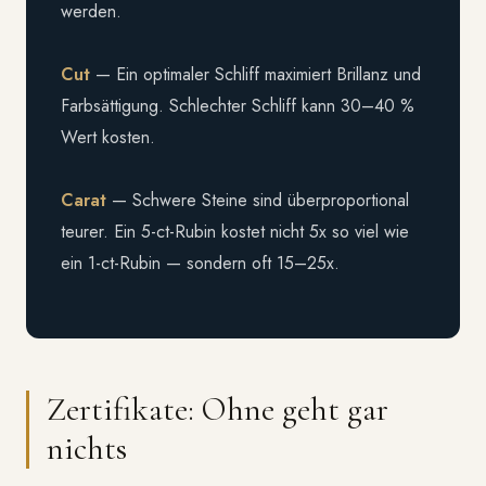
werden.
Cut
— Ein optimaler Schliff maximiert Brillanz und
Farbsättigung. Schlechter Schliff kann 30–40 %
Wert kosten.
Carat
— Schwere Steine sind überproportional
teurer. Ein 5-ct-Rubin kostet nicht 5x so viel wie
ein 1-ct-Rubin — sondern oft 15–25x.
Zertifikate: Ohne geht gar
nichts