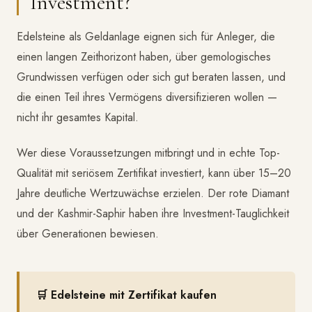
Investment?
Edelsteine als Geldanlage eignen sich für Anleger, die
einen langen Zeithorizont haben, über gemologisches
Grundwissen verfügen oder sich gut beraten lassen, und
die einen Teil ihres Vermögens diversifizieren wollen —
nicht ihr gesamtes Kapital.
Wer diese Voraussetzungen mitbringt und in echte Top-
Qualität mit seriösem Zertifikat investiert, kann über 15–20
Jahre deutliche Wertzuwächse erzielen. Der rote Diamant
und der Kashmir-Saphir haben ihre Investment-Tauglichkeit
über Generationen bewiesen.
🛒 Edelsteine mit Zertifikat kaufen