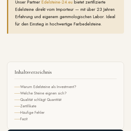
Unser Partner
Edelsteine-24.eu
bietet zertifizierte
Edelsteine direkt vom Importeur — mit über 23 Jahren
Erfahrung und eigenem gemmologischen Labor. Ideal
für den Einstieg in hochwertige Farbedelsteine.
Inhaltsverzeichnis
Warum Edelsteine als Investment?
Welche Steine eignen sich?
Qualität schlägt Quantität
Zertifikate
Häufige Fehler
Fazit