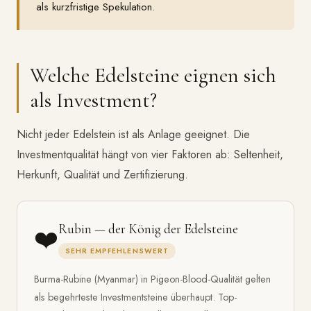
als kurzfristige Spekulation.
Welche Edelsteine eignen sich
als Investment?
Nicht jeder Edelstein ist als Anlage geeignet. Die
Investmentqualität hängt von vier Faktoren ab: Seltenheit,
Herkunft, Qualität und Zertifizierung.
❤️
Rubin — der König der Edelsteine
SEHR EMPFEHLENSWERT
Burma-Rubine (Myanmar) in Pigeon-Blood-Qualität gelten
als begehrteste Investmentsteine überhaupt. Top-